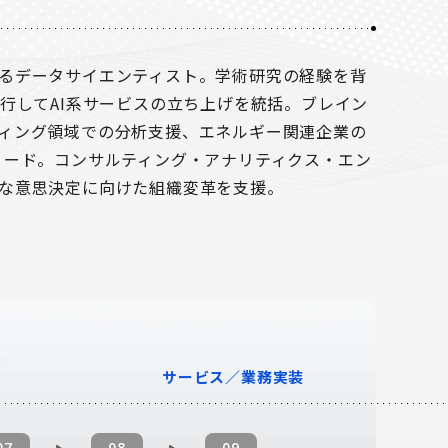
るデータサイエンティスト。学術研究の経験を背
行してAI系サービスの立ち上げを統括。ブレイン
ィング領域での分析支援、エネルギー関連企業の
リード。コンサルティング・アナリティクス・エン
な意思決定に向けた組織変革を支援。
サービス／業務実装