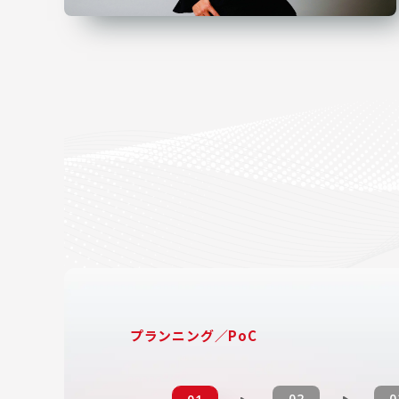
プランニング／PoC