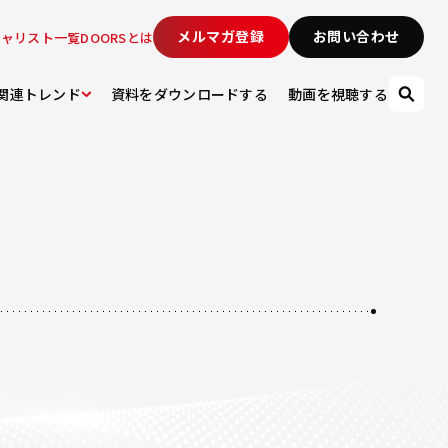
メルマガ登録
お問い合わせ
シャリスト一覧
DOORSとは
関連トレンド
資料をダウンロードする
動画を視聴する