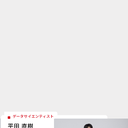
データサイエンティスト
平田 直樹