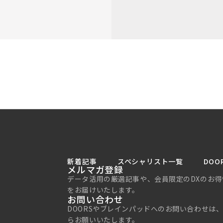
新着記事
スペシャリスト一覧
DOO
メルマガ登録
データ活用の厳選記事や、会員限定のDXのお得
をお届けいたします。
お問い合わせ
DOORSやブレインパッドへのお問い合わせは
らお願いいたします。