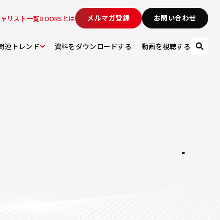
メルマガ登録
お問い合わせ
シャリスト一覧
DOORSとは
関連トレンド
資料をダウンロードする
動画を視聴する