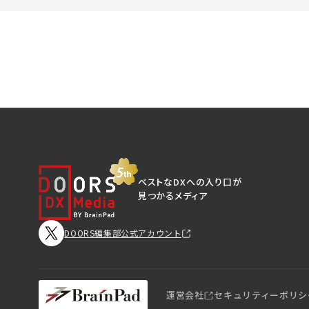
ベストなDXへの入り口が
見つかるメディア
DOORS編集部公式アカウント
運営会社
セキュリティーポリシ