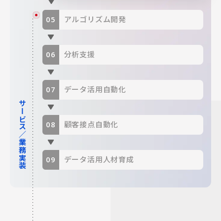
アルゴリズム開発
分析支援
データ活用自動化
サービス／業務実装
顧客接点自動化
データ活用人材育成