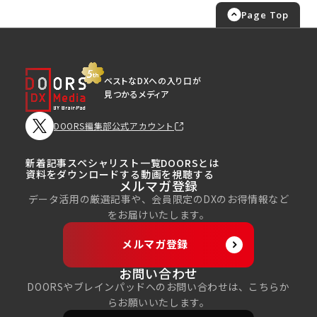
Page Top
ベストなDXへの入り口が
見つかるメディア
DOORS編集部公式アカウント
新着記事
スペシャリスト一覧
DOORSとは
資料をダウンロードする
動画を視聴する
メルマガ登録
データ活用の厳選記事や、会員限定のDXのお得情報など
をお届けいたします。
メルマガ登録
お問い合わせ
DOORSやブレインパッドへのお問い合わせは、こちらか
らお願いいたします。