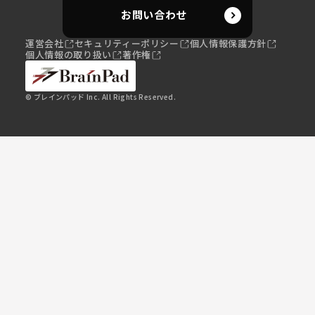
お問い合わせ
運営会社
セキュリティーポリシー
個人情報保護方針
個人情報の取り扱い
著作権
© ブレインパッド Inc. All Rights Reserved.