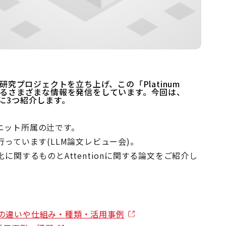
する研究プロジェクトを立ち上げ、この「Platinum
 AIに関するさまざまな情報を発信をしています。今回は、
に3つ紹介します。
ニット所属の辻です。
っています(LLM論文レビュー会)。
に関するものとAttentionに関する論文をご紹介し
Tとの違いや仕組み・種類・活用事例