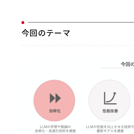
今回のテーマ