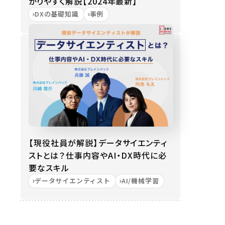
かりやすく解説【2024年最新】
DXの基礎知識
事例
【現役社員が解説】データサイエンティ
ストとは？仕事内容やAI・DX時代に必
要なスキル
データサイエンティスト
AI/機械学習