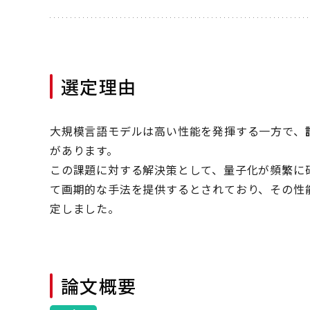
選定理由
大規模言語モデルは高い性能を発揮する一方で、
があります。
この課題に対する解決策として、量子化が頻繁に研究
て画期的な手法を提供するとされており、その性
定しました。
論文概要