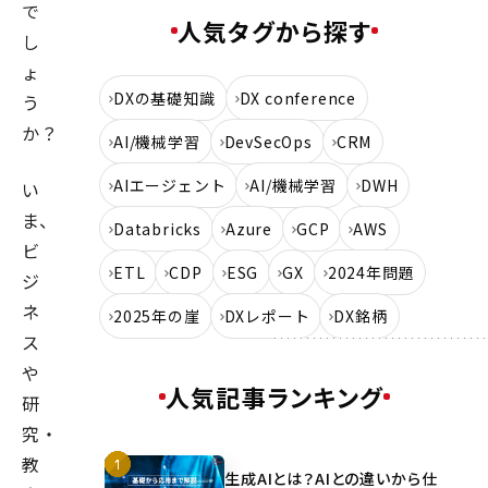
ー
で
人気タグから探す
し
日
ょ
系
DXの基礎知識
DX conference
う
コ
か？
ン
AI/機械学習
DevSecOps
CRM
サ
AIエージェント
AI/機械学習
DWH
い
ル
ま、
テ
Databricks
Azure
GCP
AWS
ビ
ィ
ETL
CDP
ESG
GX
2024年問題
ジ
ン
ネ
グ
2025年の崖
DXレポート
DX銘柄
ス
会
や
社
人気記事ランキング
研
を
経
究・
て
教
生成AIとは？AIとの違いから仕