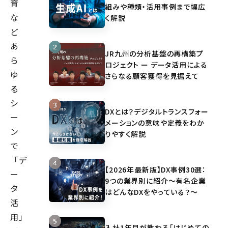
2019
育
組みや種類・活用事例まで幅広
年
な
く解説
に
ど
ブ
あ
JR九州の分析基盤の再構築プ
レ
ら
ロジェクト ー データ活用による
イ
ゆ
さらなる顧客獲得を見据えて
ン
る
パ
シ
ッ
DXとは？デジタルトランスフォー
ー
メーションの意味や定義をわか
ド
ン
りやすく解説
に
で
参
「デ
画。
【2026年最新版】DX事例30選：
ー
機
9つの業界別に紹介～有名企業
タ
はどんなDXをやっている？～
械
活
学
用」
習
入社1年目が教わる「はじめての