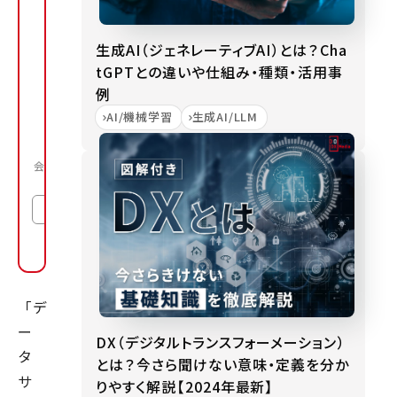
内
池
生成AI（ジェネレーティブAI）とは？Cha
も
tGPTとの違いや仕組み・種類・活用事
え
例
Uchiike
AI/機械学習
生成AI/LLM
Moe
株
会社
式
会
社
ブ
レ
イ
ン
パ
「デ
ッ
ー
ド
DX（デジタルトランスフォーメーション）
タ
ア
所属
とは？今さら聞けない意味・定義を分か
ナ
サ
りやすく解説【2024年最新】
リ