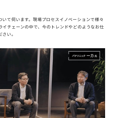
ついて伺います。現場プロセスイノベーションで様々
ライチェーンの中で、今のトレンドやどのようなお仕
ださい。