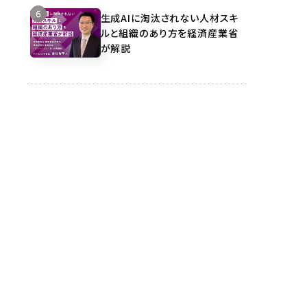
生成AIに淘汰されない人材スキ
ルと組織のあり方を経済産業省
が解説