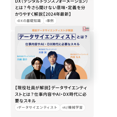
DX（デジタルトランスフォーメーション）
とは？今さら聞けない意味・定義を分
かりやすく解説【2024年最新】
DXの基礎知識
事例
【現役社員が解説】データサイエンティ
ストとは？仕事内容やAI・DX時代に必
要なスキル
データサイエンティスト
AI/機械学習