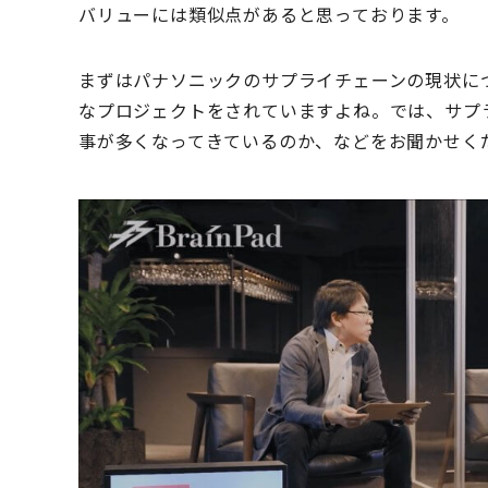
バリューには類似点があると思っております。
まずはパナソニックのサプライチェーンの現状に
なプロジェクトをされていますよね。では、サプ
事が多くなってきているのか、などをお聞かせく