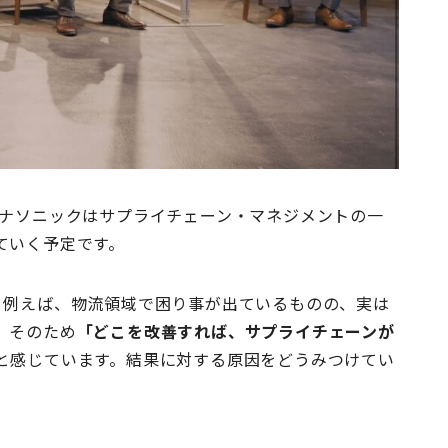
ソニックはサプライチェーン・マネジメントの一
ていく予定です。
、例えば、物流領域で困り事が出ているものの、実は
。そのため
「どこを改善すれば、サプライチェーンが
と感じています。結果に対する原因をどうみつけてい