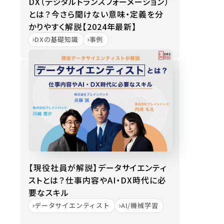
DX（デジタルトランスフォーメーション）
とは？今さら聞けない意味・定義を分
かりやすく解説【2024年最新】
DXの基礎知識
事例
【現役社員が解説】データサイエンティ
ストとは？仕事内容やAI・DX時代に必
要なスキル
データサイエンティスト
AI/機械学習