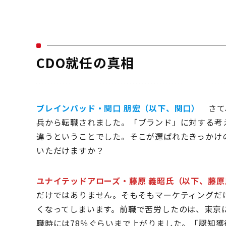
CDO就任の真相
ブレインパッド・関口 朋宏（以下、関口）
さて、
兵から転職されました。「ブランド」に対する考
違うということでした。そこが選ばれたきっかけ
いただけますか？
ユナイテッドアローズ・藤原 義昭氏（以下、藤原
だけではありません。そもそもマーケティングだ
くなってしまいます。前職で苦労したのは、東京
職時には78％ぐらいまで上がりました。「認知