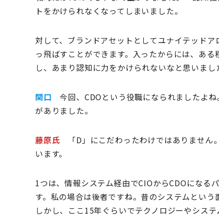
トをかけられなくなってしまいました。
対して、ブランドアセットとしてユナイテッドア
っ飛ばすことができます。入ったからには、ある
し、あまり認知に力をかけられないなと思いまし
関口
今回、CDOという役職になられましたよね
がありました。
藤原氏
「D」にこだわったわけではありません。
います。
1つは、情報システム経由でCIOからCDOになる
す。私の場合は後者ですね。昔のシステムという
しかし、ここ15年ぐらいでテクノロジーやシス