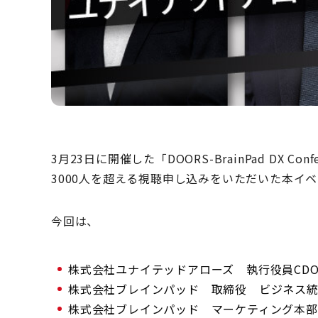
3月23日に開催した「DOORS-BrainPad DX Conf
3000人を超える視聴申し込みをいただいた本イ
今回は、
株式会社ユナイテッドアローズ 執行役員CDO
株式会社ブレインパッド 取締役 ビジネス統
株式会社ブレインパッド マーケティング本部