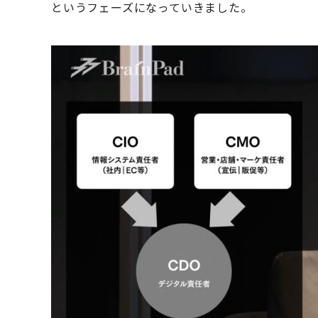
というフェーズになっていきました。