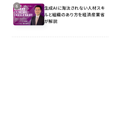
生成AIに淘汰されない人材スキ
ルと組織のあり方を経済産業省
が解説