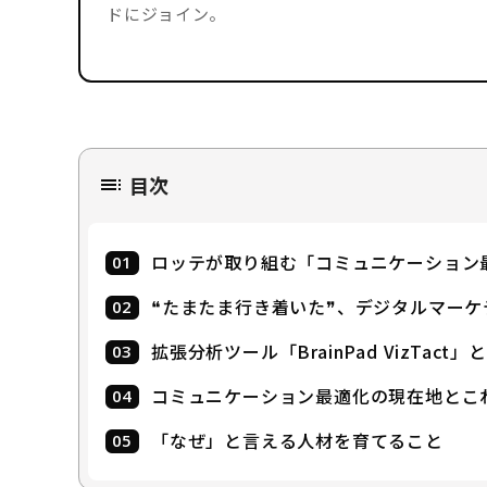
ドにジョイン。
目次
ロッテが取り組む「コミュニケーション
❝たまたま行き着いた❞、デジタルマーケ
拡張分析ツール「BrainPad VizTact
コミュニケーション最適化の現在地とこ
「なぜ」と言える人材を育てること