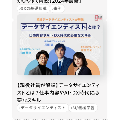
かりやすく解説【2024年最新】
DXの基礎知識
事例
【現役社員が解説】データサイエンティ
ストとは？仕事内容やAI・DX時代に必
要なスキル
データサイエンティスト
AI/機械学習