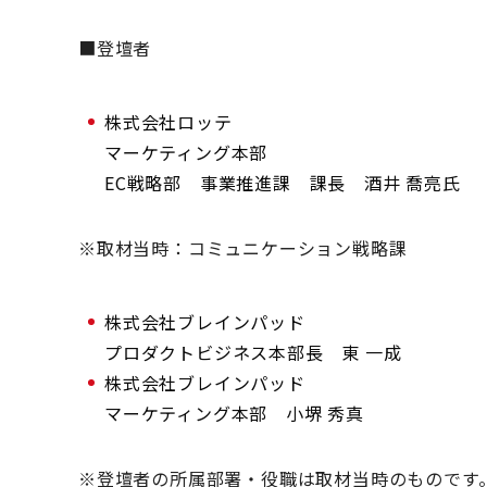
■登壇者
株式会社ロッテ
マーケティング本部
EC戦略部 事業推進課 課長 酒井 喬亮氏
※取材当時：コミュニケーション戦略課
株式会社ブレインパッド
プロダクトビジネス本部長 東 一成
株式会社ブレインパッド
マーケティング本部 小堺 秀真
※登壇者の所属部署・役職は取材当時のものです