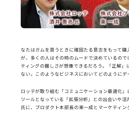
なたはガムを買うときに確固たる意志をもって購
が、多くの人はその時のムードで決めているので
ティングの難しさが想像できるだろう。「正解」
ない。このようなビジネスにおいてどのようにデ
ロッテが取り組む「コミュニケーション最適化」
ツールとなっている「拡張分析」との出会いや活
氏に、プロダクト本部長の東一成とマーケティン