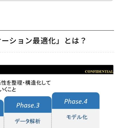
ケーション最適化」とは？