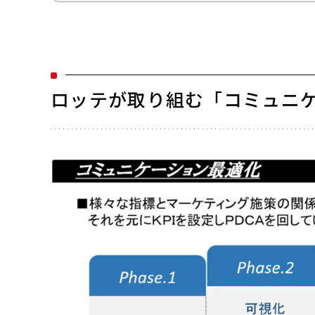
ロッテが取り組む「コミュニ