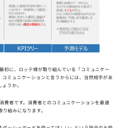
初に、ロッテ様が取り組んでいる「コミュニケー
。コミュニケーションと言うからには、当然相手があ
しょうか。
費者です。消費者とのコミュニケーションを最適
取り組みになります。
るダッシュボードを作ってほしい」という指示のみ受