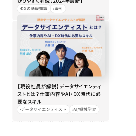
かりやすく解説【2024年最新】
DXの基礎知識
事例
【現役社員が解説】データサイエンティ
ストとは？仕事内容やAI・DX時代に必
要なスキル
データサイエンティスト
AI/機械学習