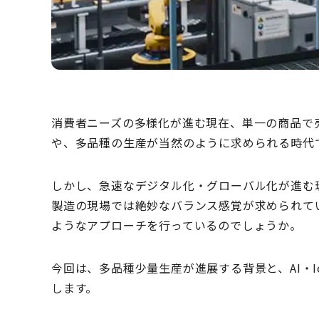
消費者ニーズの多様化が進む現在、単一の商品で
や、多品種の生産が当然のように求められる時代
しかし、急速なデジタル化・グローバル化が進む
製造の現場では絶妙なバランス感覚が求められて
ようなアプローチを行っているのでしょうか。
今回は、多品種少量生産が進展する背景と、AI・
します。