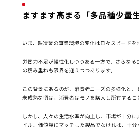
ますます高まる「多品種少量
いま、製造業の事業環境の変化は日々スピードを
労働力不足が慢性化しつつある一方で、さらなる
の積み重ねも限界を迎えつつあります。
この背景にあるのが、消費者ニーズの多様化と、
未成熟な頃は、消費者はモノを購入し所有するこ
しかし、人々の生活水準が向上し、市場が十分に
イル、価値観にマッチした製品でなければ、十分