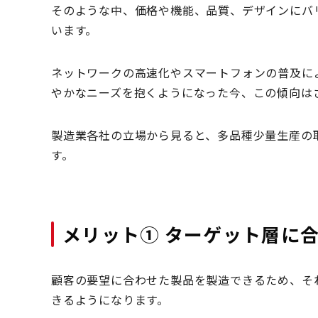
そのような中、価格や機能、品質、デザインにバ
います。
ネットワークの高速化やスマートフォンの普及に
やかなニーズを抱くようになった今、この傾向は
製造業各社の立場から見ると、多品種少量生産の
す。
メリット① ターゲット層に
顧客の要望に合わせた製品を製造できるため、そ
きるようになります。