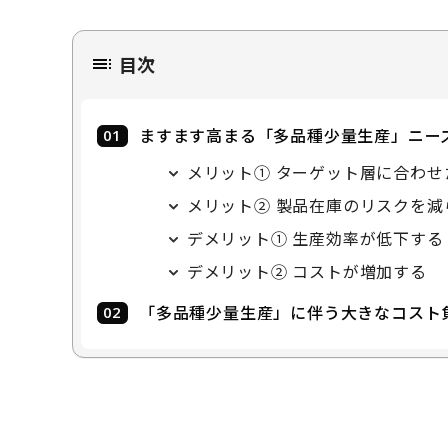
目次
ますます高まる「多品種少量生産」ニー
メリット① ターゲット層に合わせ
メリット② 製品在庫のリスクを減
デメリット① 生産効率が低下する
デメリット② コストが増加する
「多品種少量生産」に伴う大きなコスト