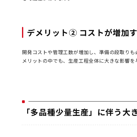
デメリット② コストが増加
開発コストや管理工数が増加し、準備の段取りも
メリットの中でも、生産工程全体に大きな影響を
「多品種少量生産」に伴う大