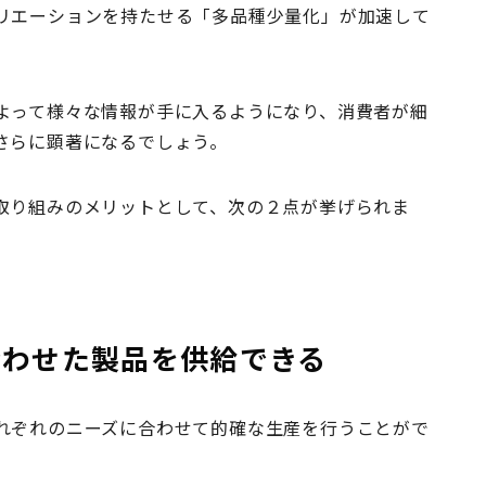
リエーションを持たせる「多品種少量化」が加速して
よって様々な情報が手に入るようになり、消費者が細
さらに顕著になるでしょう。
取り組みのメリットとして、次の２点が挙げられま
合わせた製品を供給できる
れぞれのニーズに合わせて的確な生産を行うことがで