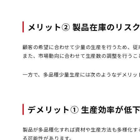
メリット② 製品在庫のリス
顧客の希望に合わせて少量の生産を行うため、従
また、市場動向に合わせて生産数の調整を行うこ
一方で、多品種少量生産には次のようなデメリッ
デメリット① 生産効率が低
製品が多品種化すれば資材や生産方法も多様化す
る可能性があります。