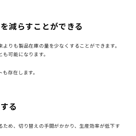
クを減らすことができる
来よりも製品在庫の量を少なくすることができます。
とも可能になります。
トも存在します。
下する
るため、切り替えの手間がかかり、生産効率が低下す