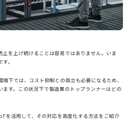
売上を上げ続けることは容易ではありません。いま
です。
環境下では、コスト抑制との両立も必要になるため、
います。この状況下で製造業のトップランナーはどの
IoTを活用して、その対応を高度化する方法をご紹介