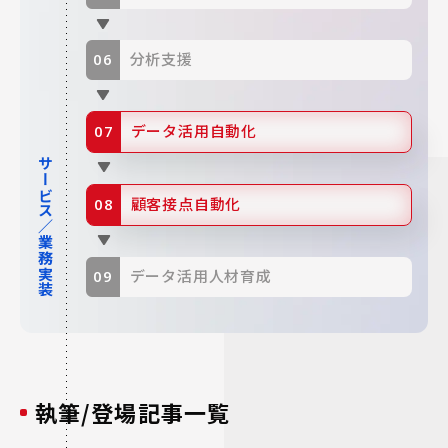
分析支援
データ活用自動化
サービス／業務実装
顧客接点自動化
データ活用人材育成
執筆/登場記事一覧