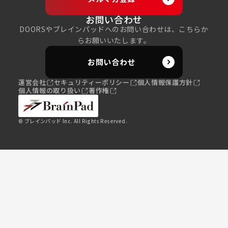
お問い合わせ
DOORSやブレインパッドへのお問い合わせは、こちらか
らお願いいたします。
お問い合わせ
運営会社
セキュリティーポリシー
個人情報保護方針
個人情報の取り扱い
著作権
© ブレインパッド Inc. All Rights Reserved.