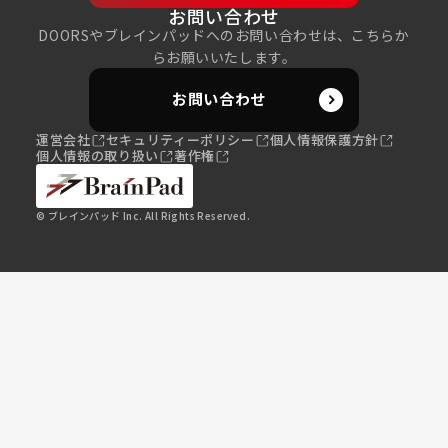
お問い合わせ
DOORSやブレインパッドへのお問い合わせは、こちらか
らお願いいたします。
お問い合わせ
運営会社
セキュリティーポリシー
個人情報保護方針
個人情報の取り扱い
著作権
© ブレインパッド Inc. All Rights Reserved.