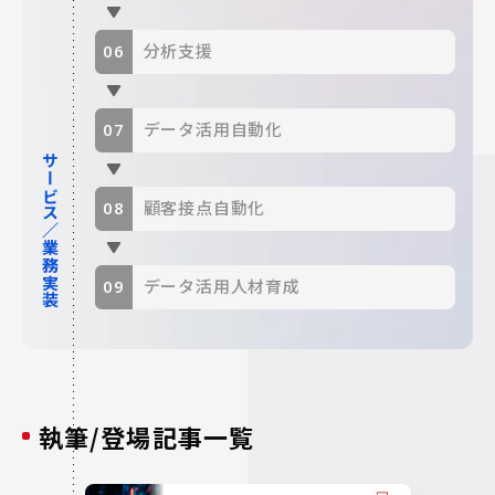
分析支援
データ活用自動化
サービス／業務実装
顧客接点自動化
データ活用人材育成
執筆/登場記事一覧