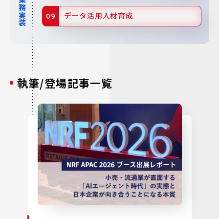
データ活用人材育成
執筆/登場記事一覧