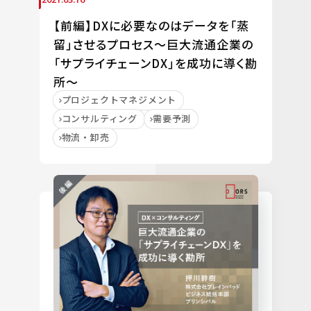
【前編】DXに必要なのはデータを「蒸
留」させるプロセス～巨大流通企業の
「サプライチェーンDX」を成功に導く勘
所～
プロジェクトマネジメント
コンサルティング
需要予測
物流・卸売