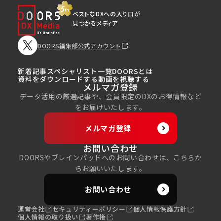
ベストなDXへの入り口が
見つかるメディア
DOORS編集部公式アカウント
新着記事
スペシャリスト一覧
DOORSとは
資料をダウンロードする
動画を視聴する
メルマガ登録
データ活用の厳選記事や、会員限定のDXのお得情報など
をお届けいたします。
メルマガ登録
お問い合わせ
DOORSやブレインパッドへのお問い合わせは、こちらか
らお願いいたします。
お問い合わせ
運営会社
セキュリティーポリシー
個人情報保護方針
個人情報の取り扱い
著作権