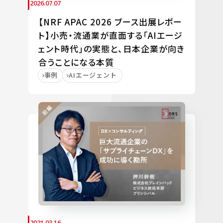
2026.07.07
【NRF APAC 2026 ブース出展レポー
ト】小売・流通業が直面する「AIエージ
ェント時代」の実態と、日本企業が向き
合うことになる本質
事例
AIエージェント
2021.03.16