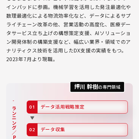
インパッドに参画。機械学習を活用した発注最適化や
数理最適化による物流効率化など、データによるサプ
ライチェーン改革の他、営業活動の高度化、医療デー
タサービス立ち上げの構想策定支援、AIソリューショ
ン開発体制の構築支援など、幅広い業界・領域でのア
ナリティクス技術を活用したDX支援の実績をもつ。
2023年7月より現職。
押川 幹樹
の専門領域
プランニング／PoC
データ活用戦略策定
データ収集