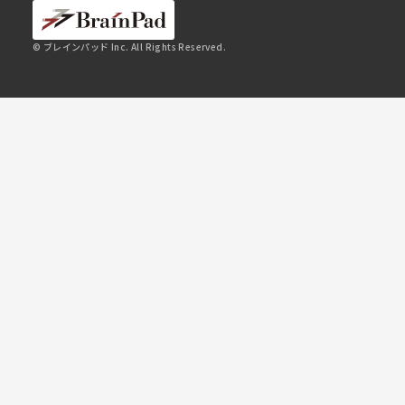
© ブレインパッド Inc. All Rights Reserved.