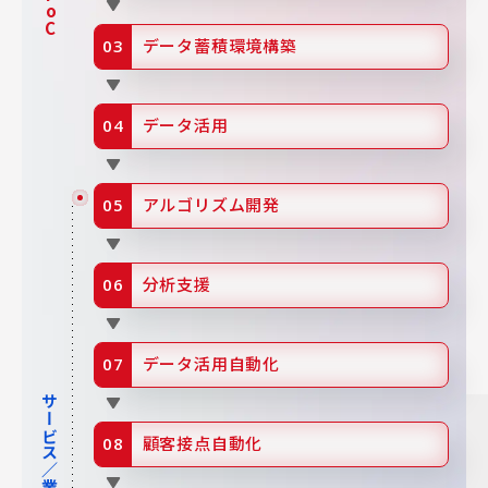
データ蓄積環境構築
データ活用
アルゴリズム開発
分析支援
データ活用自動化
サービス／業務実装
顧客接点自動化