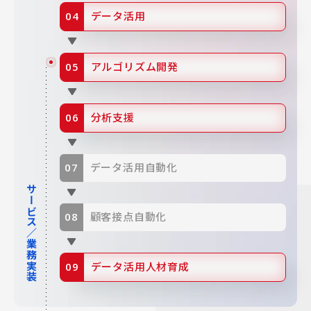
データ活用
アルゴリズム開発
分析支援
データ活用自動化
サービス／業務実装
顧客接点自動化
データ活用人材育成