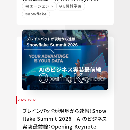
AIエージェント
AI/機械学習
snowflake
2026.06.02
ブレインパッドが現地から速報！Snow
flake Summit 2026 AIのビジネス
実装最前線：Opening Keynote