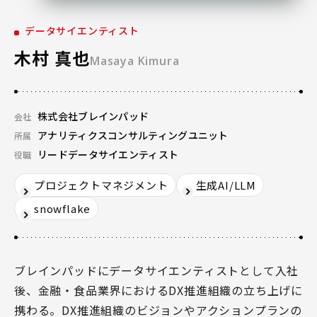
データサイエンティスト
木村 真也
Masaya Kimura
株式会社ブレインパッド
会社
アナリティクスコンサルティングユニット
所属
リードデータサイエンティスト
役職
プロジェクトマネジメント
生成AI/LLM
snowflake
ブレインパッドにデータサイエンティストとして入社
後、金融・食品業界におけるDX推進組織の立ち上げに
携わる。DX推進組織のビジョンやアクションプランの