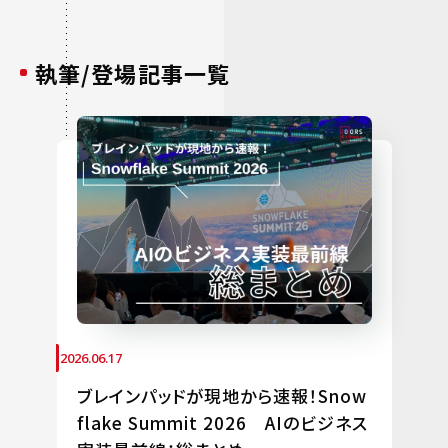
執筆/登場記事一覧
2026.06.17
ブレインパッドが現地から速報！Snow
flake Summit 2026 AIのビジネス