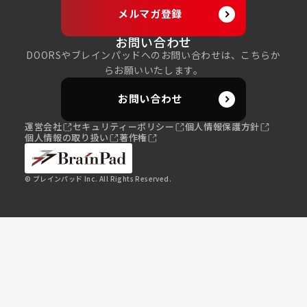
メルマガ登録
お問い合わせ
DOORSやブレインパッドへのお問い合わせは、こちらか
らお願いいたします。
お問い合わせ
運営会社
セキュリティーポリシー
個人情報保護方針
個人情報の取り扱い
著作権
© ブレインパッド Inc. All Rights Reserved.