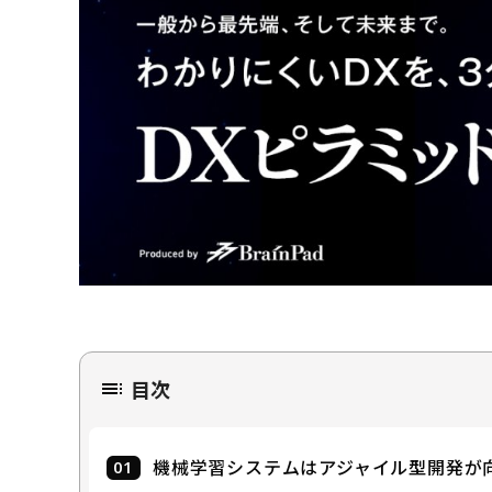
目次
機械学習システムはアジャイル型開発が