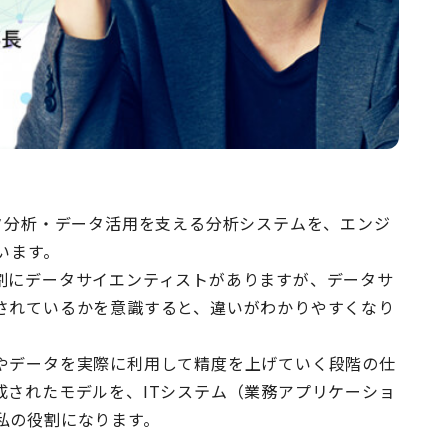
タ分析・データ活用を支える分析システムを、エンジ
います。
割にデータサイエンティストがありますが、データサ
されているかを意識すると、違いがわかりやすくなり
やデータを実際に利用して精度を上げていく段階の仕
成されたモデルを、ITシステム（業務アプリケーショ
私の役割になります。