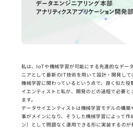
私は、IoTや機械学習が可能にする先進的なデー
ニアとして最新のIT技術を用いて設計・開発して
機械学習に関わっているという点で、良く似た役
イエンティストと私が、開発のどの過程で必要と
ます。
データサイエンティストは機械学習モデルの構築
事がメインになり、そうした機械学習によって作
ン）として問題なく運用できる形に実装するのが