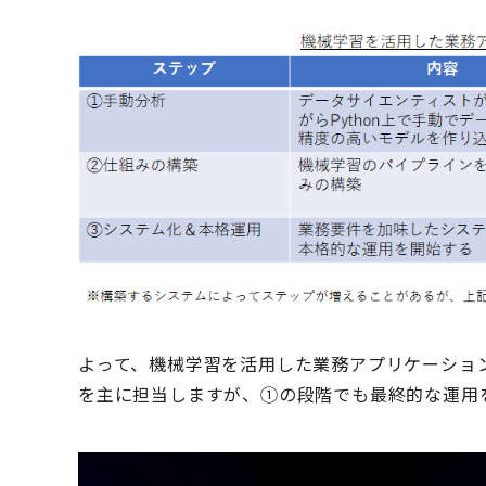
よって、機械学習を活用した業務アプリケーショ
を主に担当しますが、①の段階でも最終的な運用