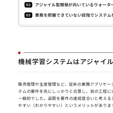
アジャイル型開発が向いているウォータ
業務を把握できていない段階でシステム
機械学習システムはアジャイ
販売管理や生産管理など、従来の業務アプリケー
テムの要件を先にしっかりと合意し、前の工程に
一般的でした。品質を要件の達成度合いと考える
やすい（わかりやすい）というメリットがありま