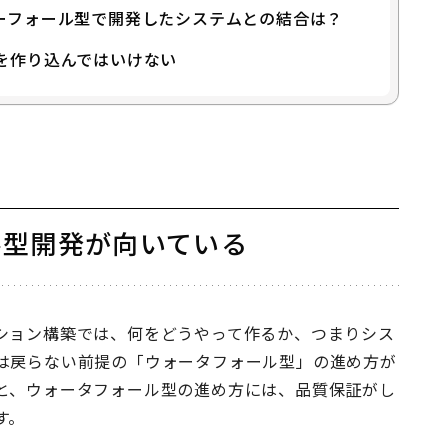
ーフォール型で開発したシステムとの結合は？
を作り込んではいけない
ル型開発が向いている
ション構築では、何をどうやって作るか、つまりシス
は戻らない前提の「ウォータフォール型」の進め方が
と、ウォータフォール型の進め方には、品質保証がし
す。