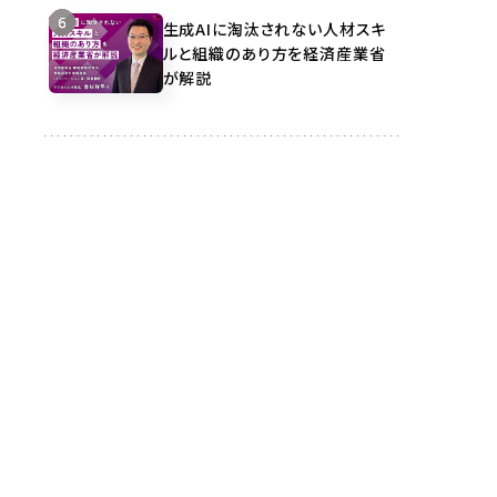
生成AIに淘汰されない人材スキ
ルと組織のあり方を経済産業省
が解説