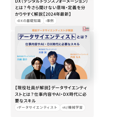
DX（デジタルトランスフォーメーション）
とは？今さら聞けない意味・定義を分
かりやすく解説【2024年最新】
DXの基礎知識
事例
【現役社員が解説】データサイエンティ
ストとは？仕事内容やAI・DX時代に必
要なスキル
データサイエンティスト
AI/機械学習