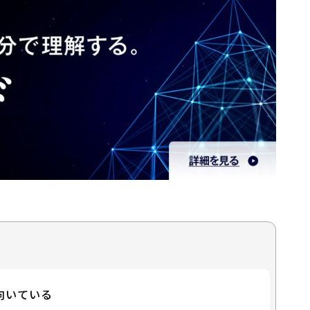
向いている