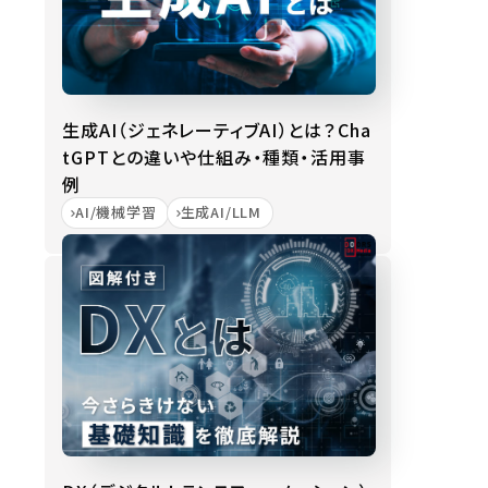
生成AI（ジェネレーティブAI）とは？Cha
tGPTとの違いや仕組み・種類・活用事
例
AI/機械学習
生成AI/LLM