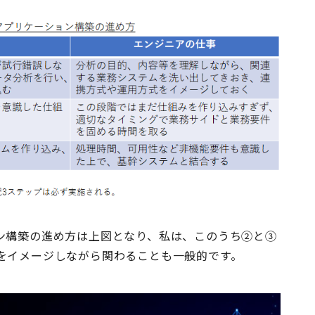
ン構築の進め方は上図となり、私は、このうち②と③
をイメージしながら関わることも一般的です。