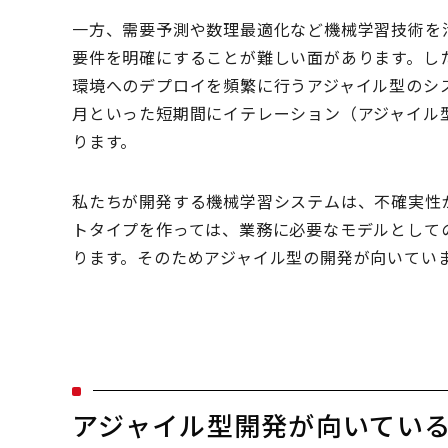
一方、需要予測や数理最適化など機械学習技術を
要件を明確にすることが難しい面があります。し
環境へのデプロイを頻繁に行うアジャイル型のシ
月といった短期間にイテレーション（アジャイル
ります。
私たちが開発する機械学習システムは、不確実性
トタイプを作っては、業務に必要なモデルとして
ります。そのためアジャイル型の開発が向いてい
アジャイル型開発が向いてい