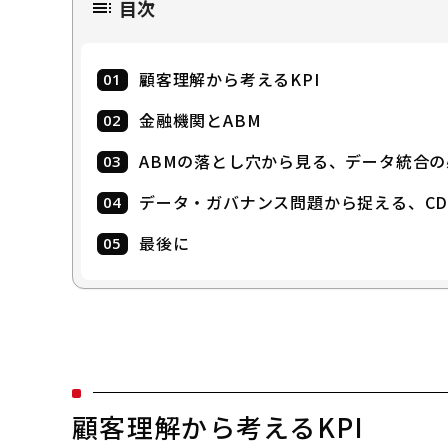
目次
顧客理解から考えるKPI
金融機関とABM
ABMの落とし穴から見る、データ統合の
データ・ガバナンス問題から捉える、CD
最後に
顧客理解から考えるKPI