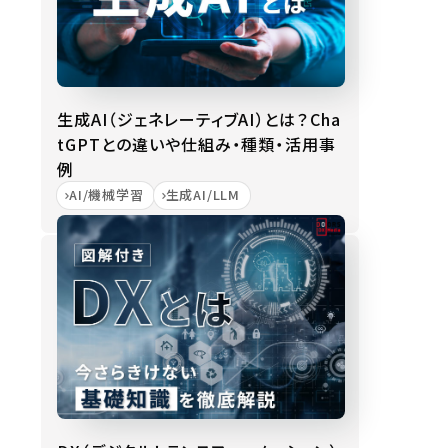
生成AI（ジェネレーティブAI）とは？Cha
tGPTとの違いや仕組み・種類・活用事
例
AI/機械学習
生成AI/LLM