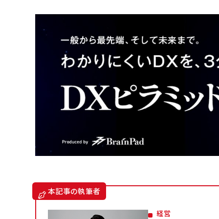
本記事の執筆者
経営