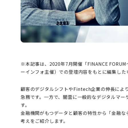
※本記事は、2020年7月開催「FINANCE F
ーインフォ主催）での登壇内容をもとに編集した
顧客のデジタルシフトやFintech企業の伸長に
急務です。一方で、闇雲に一般的なデジタルマー
す。
金融機関がもつデータと顧客の特性から「金融な
考えをご紹介します。