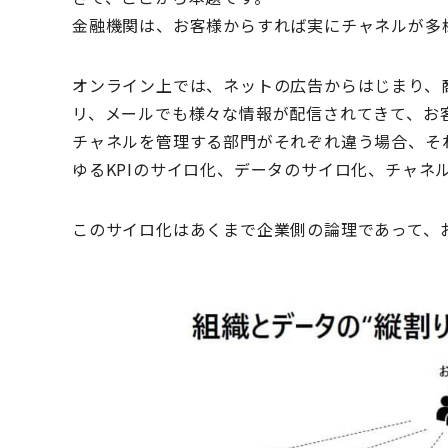
金融機関は、お客様からすれば実にチャネルが多
オンライン上では、ネットの広告からはじまり、
リ、メールでも様々な情報が配信されてきて、お客
チャネルを管理する部門がそれぞれ違う場合、それ
ゆるKPIのサイロ化、データのサイロ化、チャネ
このサイロ化はあくまで企業側の論理であって、