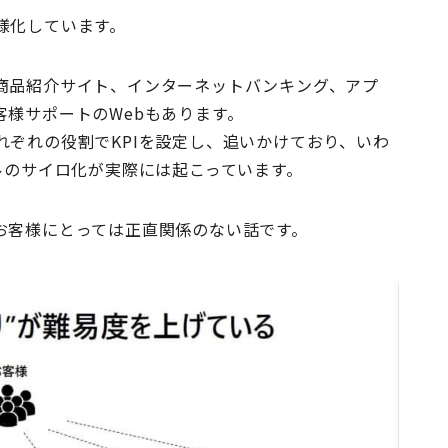
様化しています。
商品紹介サイト、インターネットバンキング、アプ
様サポートのWebもあります。
ぞれの役割でKPIを設定し、追いかけており、いわ
ルのサイロ化が実際には起こっています。
お客様にとっては正直関係のない話です。