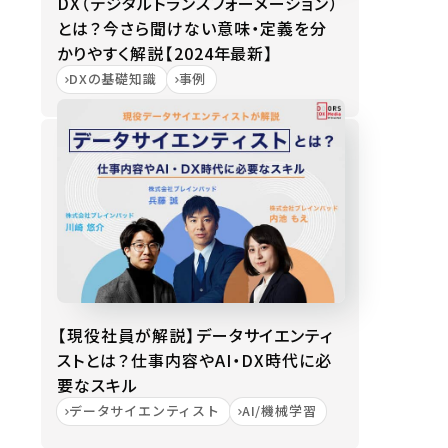
DX（デジタルトランスフォーメーション）
とは？今さら聞けない意味・定義を分
かりやすく解説【2024年最新】
DXの基礎知識
事例
【現役社員が解説】データサイエンティ
ストとは？仕事内容やAI・DX時代に必
要なスキル
データサイエンティスト
AI/機械学習