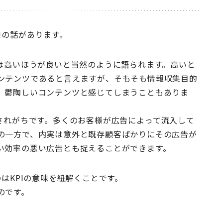
Iの話があります。
）は高いほうが良いと当然のように語られます。高いと
ンテンツであると言えますが、そもそも情報収集目的
、鬱陶しいコンテンツと感じてしまうこともありま
されがちです。多くのお客様が広告によって流入して
の一方で、内実は意外と既存顧客ばかりにその広告が
い効率の悪い広告とも捉えることができます。
はKPIの意味を紐解くことです。
のです。