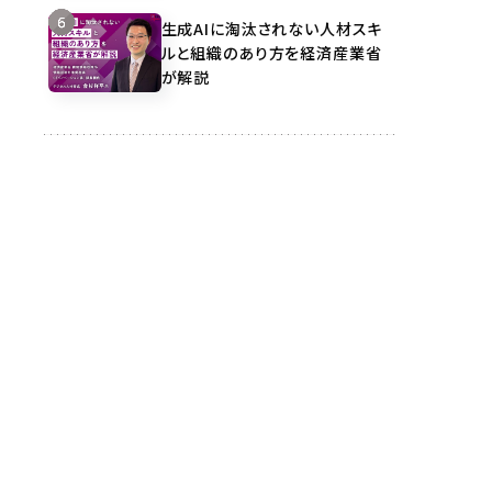
生成AIに淘汰されない人材スキ
ルと組織のあり方を経済産業省
が解説