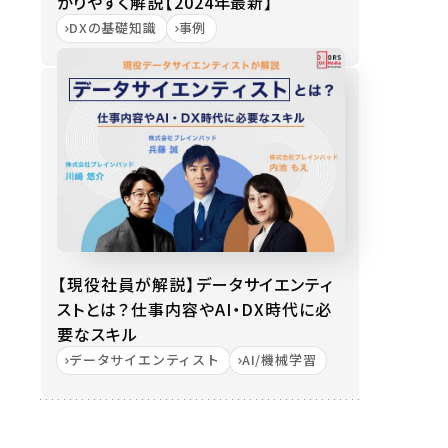
かりやすく解説【2024年最新】
DXの基礎知識
事例
【現役社員が解説】データサイエンティ
ストとは？仕事内容やAI・DX時代に必
要なスキル
データサイエンティスト
AI/機械学習