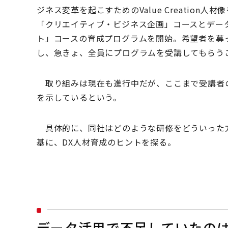
ジネス変革を起こすためのValue Creatio
「クリエイティブ・ビジネス企画」コースとデー
ト」コースの育成プログラムを開始。希望者を募っ
し、急きょ、全員にプログラムを受講してもらう
取り組みは現在も進行中だが、ここまで受講者
を示しているという。
具体的に、同社はどのような研修をどういった方
基に、DX人材育成のヒントを探る。
データ活用で不足していたの