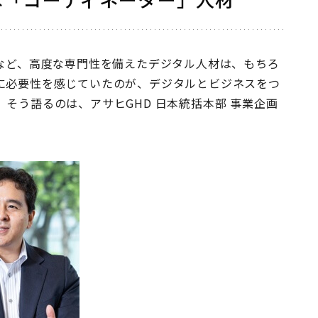
など、高度な専門性を備えたデジタル人材は、もちろ
に必要性を感じていたのが、デジタルとビジネスをつ
そう語るのは、アサヒGHD ⽇本統括本部 事業企画