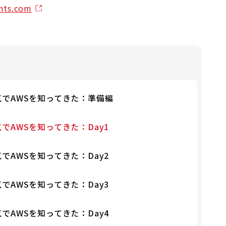
ents.com
でAWSを知ってきた：準備編
AWSを知ってきた：Day1
AWSを知ってきた：Day2
AWSを知ってきた：Day3
AWSを知ってきた：Day4