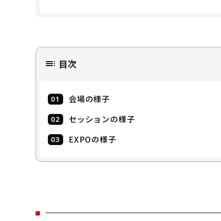
目次
会場の様子
セッションの様子
EXPOの様子