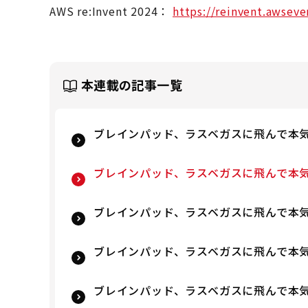
AWS re:Invent 2024：
https://reinvent.awsev
本連載の記事一覧
ブレインパッド、ラスベガスに飛んで本気
ブレインパッド、ラスベガスに飛んで本気で
ブレインパッド、ラスベガスに飛んで本気で
ブレインパッド、ラスベガスに飛んで本気で
ブレインパッド、ラスベガスに飛んで本気で