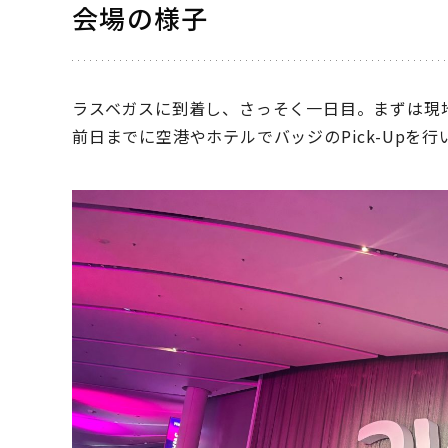
会場の様子
ラスベガスに到着し、さっそく一日目。まずは現
前日までに空港やホテルでバッジのPick-Upを