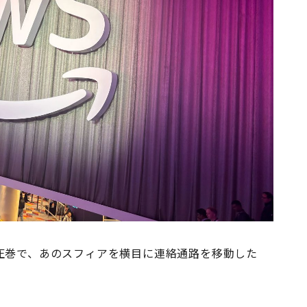
圧巻で、あのスフィアを横目に連絡通路を移動した