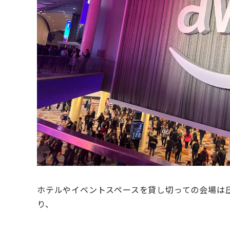
ホテルやイベントスペースを貸し切っての会場は
り、