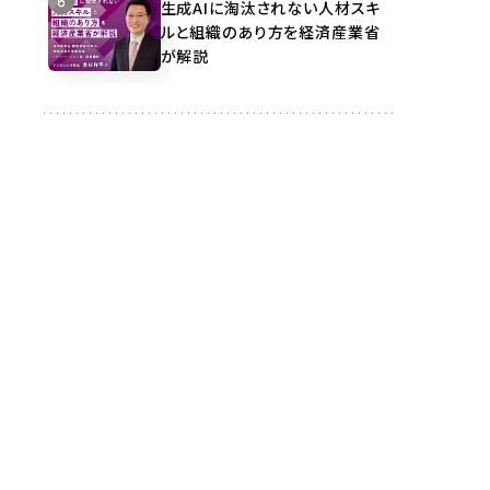
生成AIに淘汰されない人材スキ
ルと組織のあり方を経済産業省
が解説