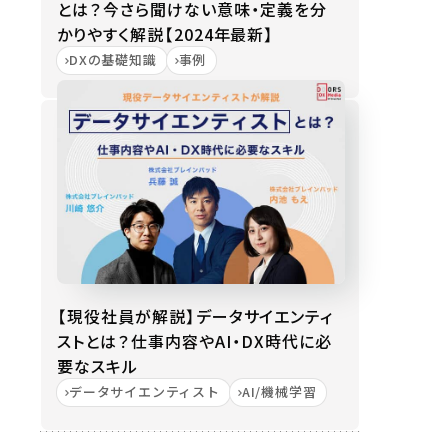
とは？今さら聞けない意味・定義を分
かりやすく解説【2024年最新】
DXの基礎知識
事例
【現役社員が解説】データサイエンティ
ストとは？仕事内容やAI・DX時代に必
要なスキル
データサイエンティスト
AI/機械学習