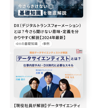
DX（デジタルトランスフォーメーション）
とは？今さら聞けない意味・定義を分
かりやすく解説【2024年最新】
DXの基礎知識
事例
【現役社員が解説】データサイエンティ