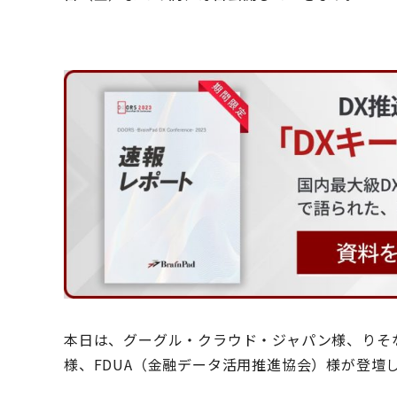
本日は、グーグル・クラウド・ジャパン様、りそ
様、FDUA（金融データ活用推進協会）様が登壇