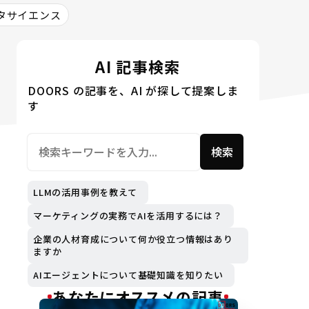
タサイエンス
AI 記事検索
DOORS の記事を、AI が探して提案しま
す
検索
LLMの活用事例を教えて
マーケティングの実務でAIを活用するには？
企業の人材育成について何か役立つ情報はあり
ますか
AIエージェントについて基礎知識を知りたい
あなたにオススメの記事