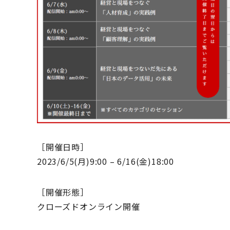
［開催日時］
2023/6/5(月)9:00 – 6/16(金)18:00
［開催形態］
クローズドオンライン開催