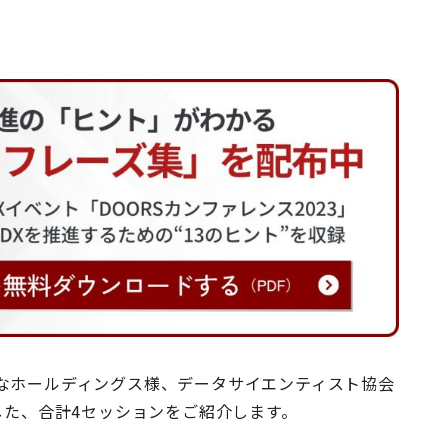
なホールディングス様、データサイエンティスト協会
した、合計4セッションをご紹介します。