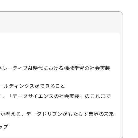
レーティブAI時代における機械学習の社会実装
ホールディングスができること
く、「データサイエンスの社会実装」のこれまで
Aが考える、データドリブンがもたらす業界の未来
ップ