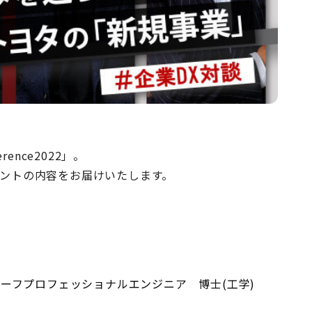
erence2022」。
ベントの内容をお届けいたします。
ーフプロフェッショナルエンジニア 博士(工学)