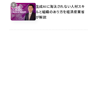
生成AIに淘汰されない人材スキ
ルと組織のあり方を経済産業省
が解説