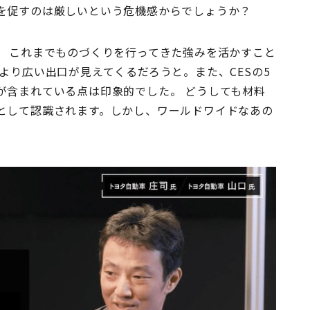
を促すのは厳しいという危機感からでしょうか？
 これまでものづくりを行ってきた強みを活かすこと
より広い出口が見えてくるだろうと。また、CESの5
が含まれている点は印象的でした。 どうしても材料
として認識されます。しかし、ワールドワイドなあの