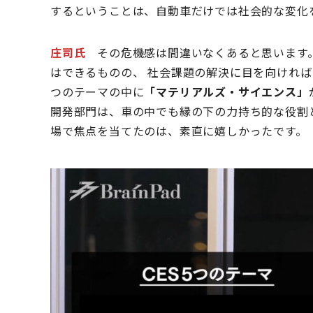
するということは、自動車だけでは社会的な変化
庄司氏
その危機感は間違いなくあると思います。
はできるものの、 社会課題の解決に目を向ければ
つのテーマの中に
「マテリアルズ・サイエンス」
開発部門は、車の中でも縁の下の力持ち的な役割
場で焦点を当てたのは、素直に嬉しかったです。