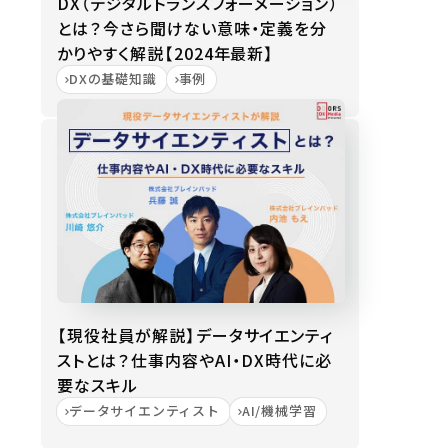
DX（デジタルトランスフォーメーション）
とは？今さら聞けない意味・定義を分
かりやすく解説【2024年最新】
DXの基礎知識
事例
【現役社員が解説】データサイエンティ
ストとは？仕事内容やAI・DX時代に必
要なスキル
データサイエンティスト
AI/機械学習