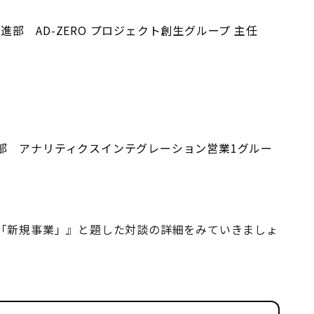
部 AD-ZERO プロジェクト創生グループ 主任
部 アナリティクスインテグレーション営業1グルー
「新規事業」』と題した対談の詳細をみていきましょ