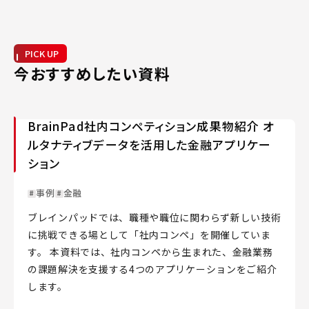
PICK UP
今おすすめしたい資料
BrainPad社内コンペティション成果物紹介 オ
ルタナティブデータを活用した金融アプリケー
ション
事例
金融
ブレインパッドでは、職種や職位に関わらず新しい技術
に挑戦できる場として「社内コンペ」を開催していま
す。 本資料では、社内コンペから生まれた、金融業務
の課題解決を支援する4つのアプリケーションをご紹介
します。