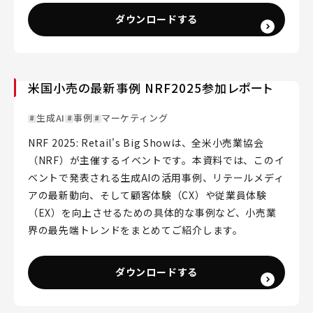
ダウンロードする
米国小売の最新事例 NRF2025参加レポート
生成AI
事例
マーケティング
NRF 2025: Retail's Big Showは、全米小売業協会
（NRF）が主催するイベントです。本資料では、このイ
ベントで発表される生成AIの活用事例、リテールメディ
アの最新動向、そして顧客体験（CX）や従業員体験
（EX）を向上させるための具体的な事例など、小売業
界の最先端トレンドをまとめてご紹介します。
ダウンロードする