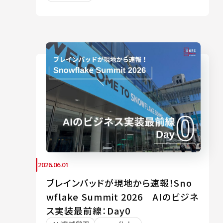
2026.06.01
ブレインパッドが現地から速報！Sno
wflake Summit 2026 AIのビジネ
ス実装最前線：Day0