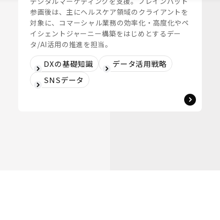
デジタルマーケティングを支援。ブレインパッド
参画後は、主にヘルスケア領域のクライアントを
対象に、コマーシャル業務の効率化・高度化やペ
イシェントジャーニー構築をはじめとするデー
タ/AI活用の推進を担当。
DXの基礎知識
データ活用戦略
SNSデータ