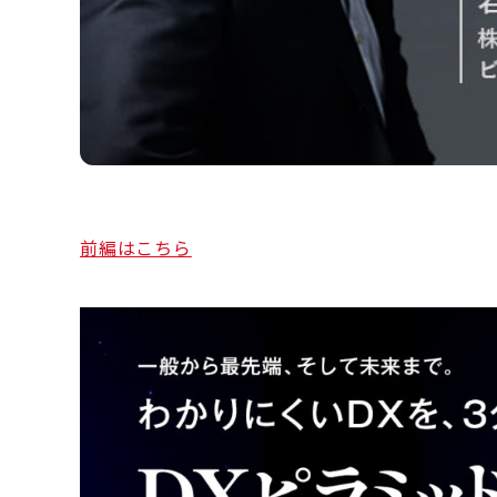
前編はこちら