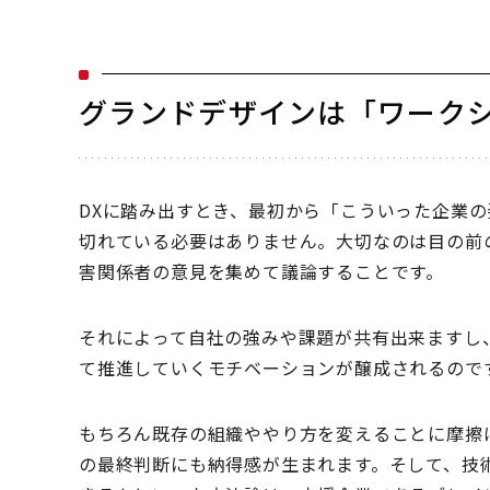
グランドデザインは「ワーク
DXに踏み出すとき、最初から「こういった企業
切れている必要はありません。大切なのは目の前
害関係者の意見を集めて議論することです。
それによって自社の強みや課題が共有出来ますし
て推進していくモチベーションが醸成されるので
もちろん既存の組織ややり方を変えることに摩擦
の最終判断にも納得感が生まれます。そして、技