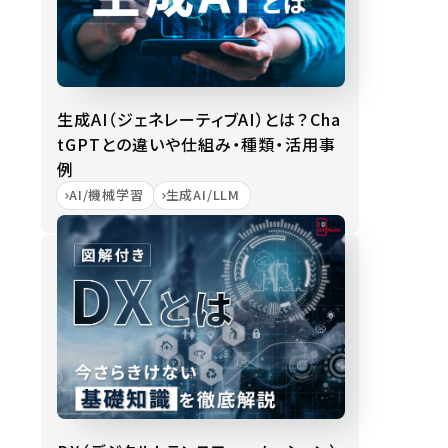
生成AI（ジェネレーティブAI）とは？Cha
tGPTとの違いや仕組み・種類・活用事
例
AI/機械学習
生成AI/LLM