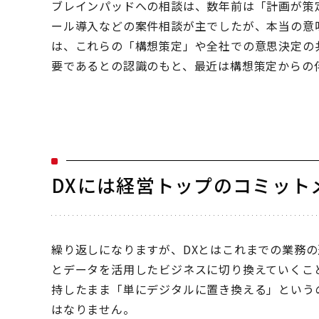
ブレインパッドへの相談は、数年前は「計画が策
ール導入などの案件相談が主でしたが、本当の意
は、これらの「構想策定」や全社での意思決定の
要であるとの認識のもと、最近は構想策定からの
DXには経営トップのコミット
繰り返しになりますが、DXとはこれまでの業務の
とデータを活用したビジネスに切り換えていくこ
持したまま「単にデジタルに置き換える」という
はなりません。