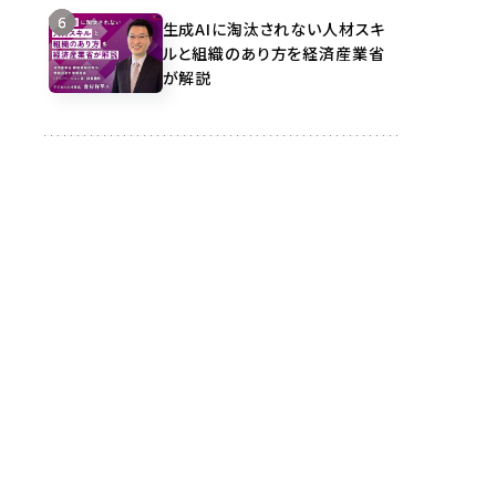
生成AIに淘汰されない人材スキ
ルと組織のあり方を経済産業省
が解説