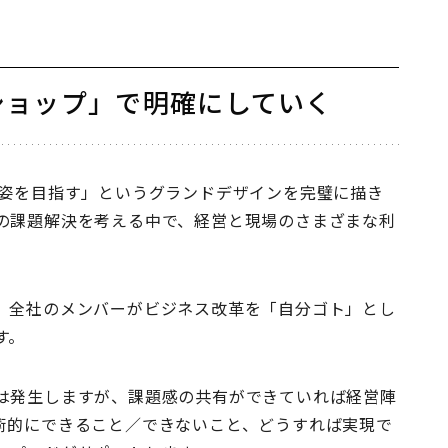
ショップ」で明確にしていく
の姿を目指す」というグランドデザインを完璧に描き
の課題解決を考える中で、経営と現場のさまざまな利
、全社のメンバーがビジネス改革を「自分ゴト」とし
す。
は発生しますが、課題感の共有ができていれば経営陣
術的にできること／できないこと、どうすれば実現で