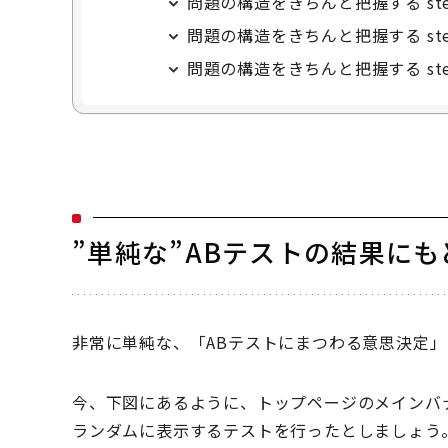
問題の構造をきちんと把握する ste
問題の構造をきちんと把握する st
問題の構造をきちんと把握する ste
”単純な”ABテストの結果に
非常に単純な、「ABテストにまつわる意思決定
今、下図にあるように、トップページのメインバ
ランダムに表示するテストを行ったとしましょう