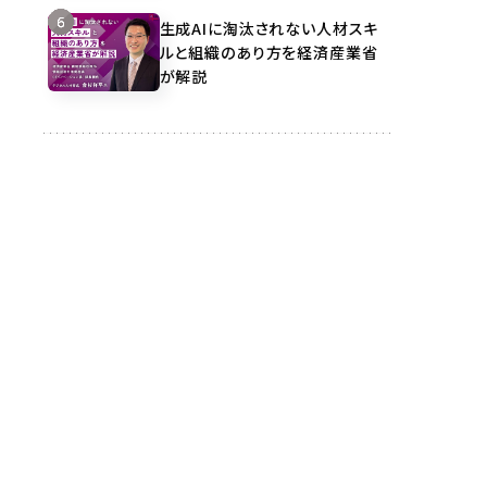
生成AIに淘汰されない人材スキ
ルと組織のあり方を経済産業省
が解説