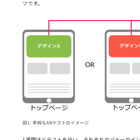
ツです。
図1. 単純なABテストのイメージ
1週間ほどテストを行い、それぞれのバナーのイン