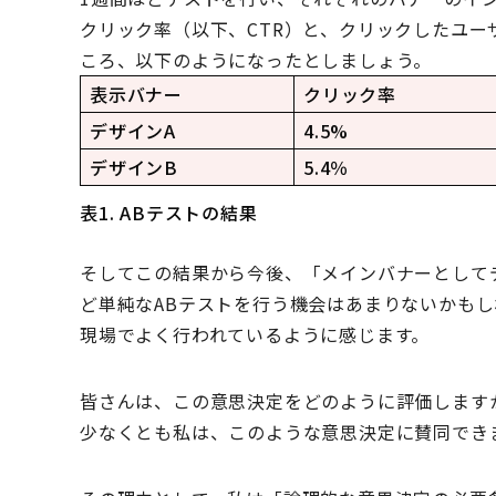
クリック率（以下、CTR）と、クリックしたユー
ころ、以下のようになったとしましょう。
表示バナー
クリック率
デザインA
4.5%
デザインB
5.4％
表1. ABテストの結果
そしてこの結果から今後、「メインバナーとして
ど単純なABテストを行う機会はあまりないかも
現場でよく行われているように感じます。
皆さんは、この意思決定をどのように評価します
少なくとも私は、このような意思決定に賛同でき