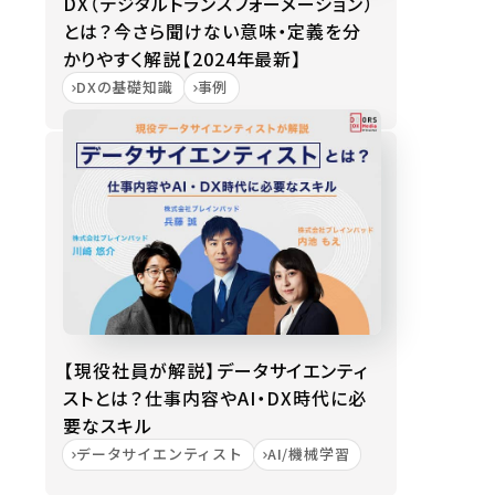
DX（デジタルトランスフォーメーション）
とは？今さら聞けない意味・定義を分
かりやすく解説【2024年最新】
DXの基礎知識
事例
【現役社員が解説】データサイエンティ
ストとは？仕事内容やAI・DX時代に必
要なスキル
データサイエンティスト
AI/機械学習