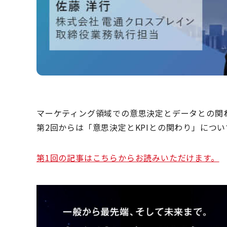
マーケティング領域での意思決定とデータとの関
第2回からは「意思決定とKPIとの関わり」につ
第1回の記事はこちらからお読みいただけます。