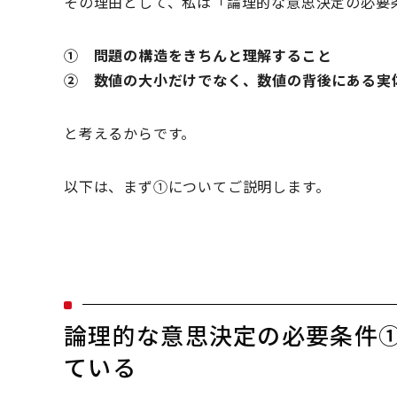
その理由として、私は「論理的な意思決定の必要
① 問題の構造をきちんと理解すること
② 数値の大小だけでなく、数値の背後にある実
と考えるからです。
以下は、まず①についてご説明します。
論理的な意思決定の必要条件
ている