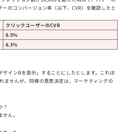
ザーのコンバージョン率（以下、CVR）を確認したと
クリックユーザーのCVR
6.5％
6.3％
デザインBを表示」することにしたとします。これほ
しれませんが、同様の意思決定は、マーケティングの
か？
ません。