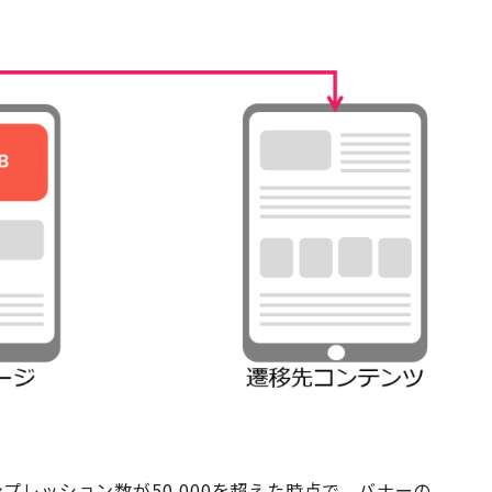
プレッション数が50,000を超えた時点で、バナーの