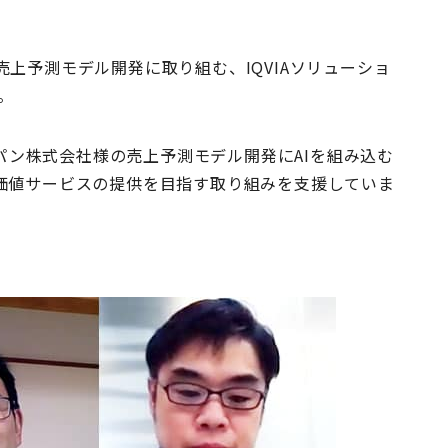
上予測モデル開発に取り組む、IQVIAソリューショ
。
ャパン株式会社様の売上予測モデル開発にAIを組み込む
価値サービスの提供を目指す取り組みを支援していま