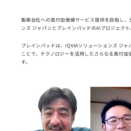
製薬会社への高付加価値サービス提供を目指し、売
ンズ ジャパンとブレインパッドのAIプロジェクト
ブレインパッドは、IQVIAソリューションズ ジ
ことで、テクノロジーを活用したさらなる高付加
す。