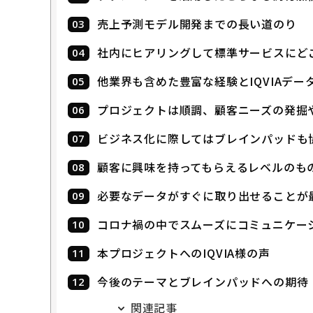
売上予測モデル開発までの長い道のり
社内にヒアリングして標準サービスにど
他業界も含めた豊富な経験とIQVIAデ
プロジェクトは順調、顧客ニーズの発掘
ビジネス化に際してはブレインパッドも
顧客に興味を持ってもらえるレベルのも
必要なデータがすぐに取り出せることが
コロナ禍の中でスムーズにコミュニケー
本プロジェクトへのIQVIA様の声
今後のテーマとブレインパッドへの期待
関連記事