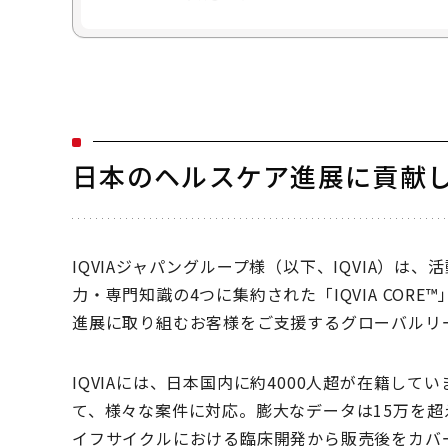
日本のヘルスケア進展に貢献し
IQVIAジャパングループ様（以下、IQVIA）
力・専門知識の4つに集約された「IQVIA COR
進展に取り組むお客様をご支援するグローバルリ
IQVIAには、日本国内に約4000人超が在籍して
て、様々な案件に対応。膨大なデータは15万を
イフサイクルにおける臨床開発から販売後をカバ