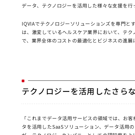
データ、テクノロジーを活用した様々な支援を行
IQVIAでテクノロジーソリューションズを専門
は、激変しているヘルスケア業界において、テクノロ
で、業界全体のコストの最適化とビジネスの進展
テクノロジーを活用したさら
「これまでデータ活用サービスの領域では、お客様向
タを活用したSaaSソリューション、データ活用
が、テクノロジーカンパニーとしての認知度を上げ