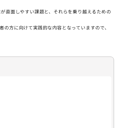
業が直面しやすい課題と、それらを乗り越えるための
当者の方に向けて実践的な内容となっていますので、