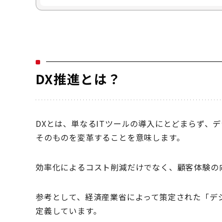
DX推進とは？
DXとは、単なるITツールの導入にとどまらず、
そのものを変革することを意味します。
効率化によるコスト削減だけでなく、顧客体験の
参考として、経済産業省によって策定された「デ
定義しています。