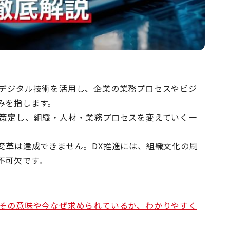
、デジタル技術を活用し、企業の業務プロセスやビジ
みを指します。
を策定し、組織・人材・業務プロセスを変えていく一
変革は達成できません。DX推進には、組織文化の刷
不可欠です。
？その意味や今なぜ求められているか、わかりやすく