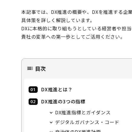
本記事では、DX推進の概要や、DXを推進する企
具体策を詳しく解説しています。
DXに本格的に取り組もうとしている経営者や担
貴社の変革への第一歩としてご活用ください。
目次
DX推進とは？
DX推進の3つの指標
DX推進指標とガイダンス
デジタルガバナンス・コード
自治体のDX推進計画