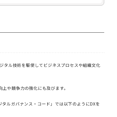
デジタル技術を駆使してビジネスプロセスや組織文化
向上や競争力の強化にも及びます。
ジタルガバナンス・コード」では以下のようにDXを