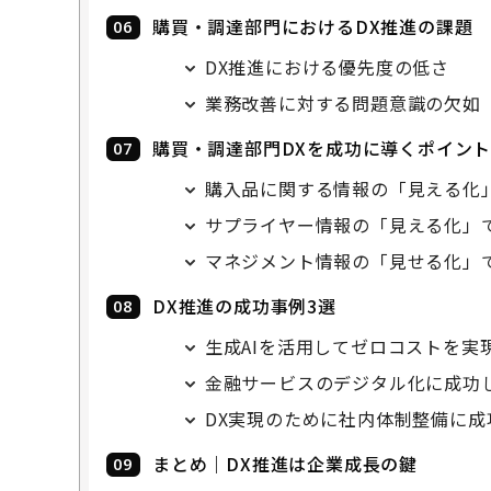
購買・調達部門におけるDX推進の課題
DX推進における優先度の低さ
業務改善に対する問題意識の欠如
購買・調達部門DXを成功に導くポイン
購入品に関する情報の「見える化
サプライヤー情報の「見える化」
マネジメント情報の「見せる化」
DX推進の成功事例3選
生成AIを活用してゼロコストを実
金融サービスのデジタル化に成功
DX実現のために社内体制整備に成
まとめ｜DX推進は企業成長の鍵