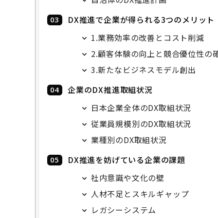
DX推進で企業が得られる3つのメリット
1.業務効率の改善とコスト削減
2.顧客体験の向上と競合優位性の
3.新たなビジネスモデル創出
企業のDX推進取組状況
日本企業全体のDX取組状況
従業員規模別のDX取組状況
業種別のDX取組状況
DX推進を妨げている企業の課題
社内意識や文化の壁
人材不足とスキルギャップ
レガシーシステム