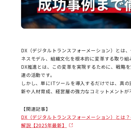
DX（デジタルトランスフォーメーション）とは
ネスモデル、組織文化を根本的に変革する取り組
DX推進とは、この変革を実現するために、戦略
連の活動です。
しかし、単にITツールを導入するだけでは、真の
新や人材育成、経営層の強力なコミットメントが
【関連記事】
DX（デジタルトランスフォーメーション）とは
解説【2025年最新】