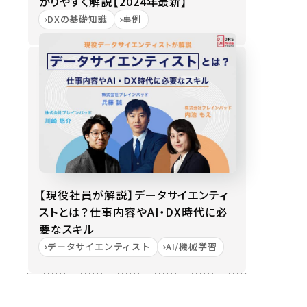
かりやすく解説【2024年最新】
DXの基礎知識
事例
【現役社員が解説】データサイエンティ
ストとは？仕事内容やAI・DX時代に必
要なスキル
データサイエンティスト
AI/機械学習