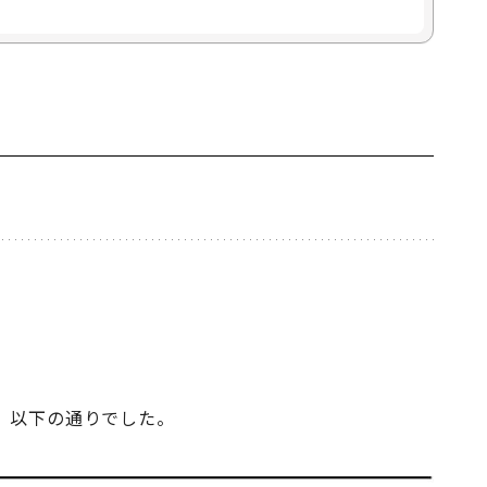
、以下の通りでした。