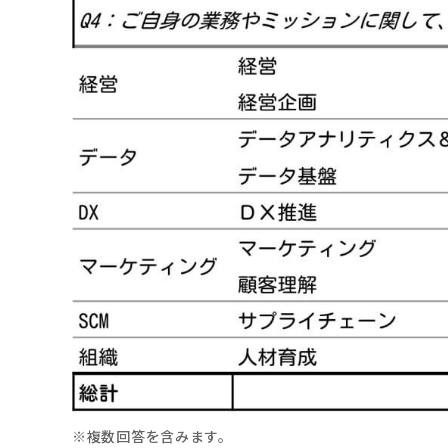
※複数回答を含みます。