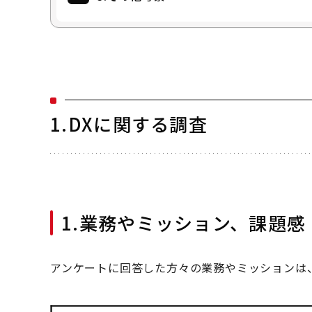
1.DXに関する調査
1.業務やミッション、課題感
アンケートに回答した方々の業務やミッションは