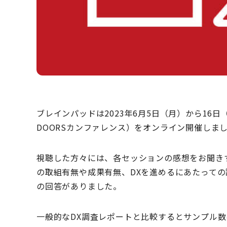
ブレインパッドは2023年6月5日（月）から16
DOORSカンファレンス）をオンライン開催しま
視聴した方々には、各セッションの感想をお聞き
の取組有無や成果有無、DXを進めるにあたっての
の回答がありました。
一般的なDX調査レポートと比較するとサンプル数