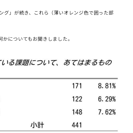
ィング」が続き、これら（薄いオレンジ色で囲った部
何かについてもお聞きしました。