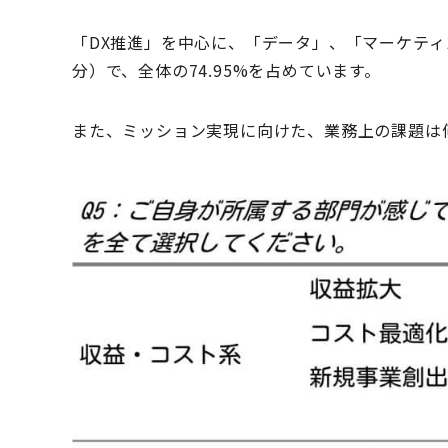
「DX推進」を中心に、「データ」、「マーケテ
分）で、全体の74.95%を占めています。
また、ミッション実現に向けた、業務上の課題は