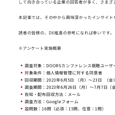
して向き合っている企業の回答者が多く、さまざ
本記事では、その中から興味深かったインサイト
読者の皆様の、DX推進の参考になれば幸いです。
※アンケート実施概要
調査対象：DOORSカンファレンス視聴ユーザ
対象条件：個人情報管理に対する同意者
回収期間：2023年6月5日 （月）～23日 （金
調査期間：2023年6月26日（月）～7月7日（
告知・配布回収方法：メール
調査方法：Googleフォーム
設問数：16問（必須：15問、任意：1問）