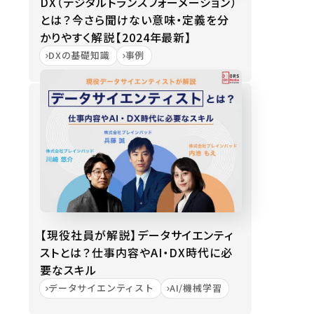
DX（デジタルトランスフォーメーション）
とは？今さら聞けない意味・定義を分
かりやすく解説【2024年最新】
DXの基礎知識
事例
【現役社員が解説】データサイエンティ
ストとは？仕事内容やAI・DX時代に必
要なスキル
データサイエンティスト
AI/機械学習