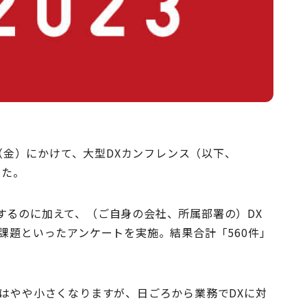
日（金）にかけて、大型DXカンフレンス（以下、
した。
するのに加えて、（ご自身の会社、所属部署の）DX
課題といったアンケートを実施。結果合計「560件」
はやや小さくなりますが、日ごろから業務でDXに対