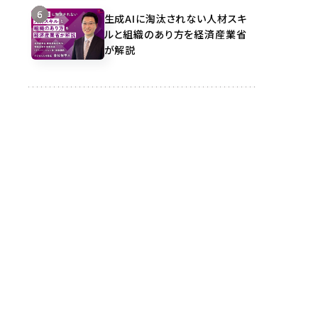
生成AIに淘汰されない人材スキ
ルと組織のあり方を経済産業省
が解説