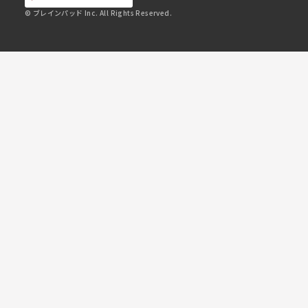
© ブレインパッド Inc. All Rights Reserved.