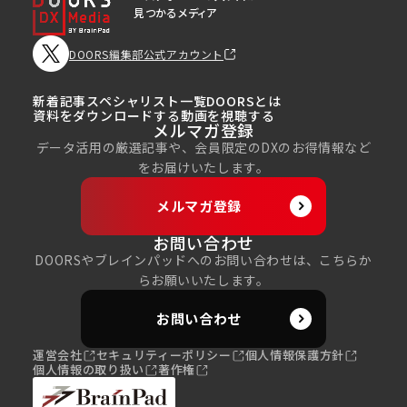
見つかるメディア
DOORS編集部公式アカウント
新着記事
スペシャリスト一覧
DOORSとは
資料をダウンロードする
動画を視聴する
メルマガ登録
データ活用の厳選記事や、会員限定のDXのお得情報など
をお届けいたします。
メルマガ登録
お問い合わせ
DOORSやブレインパッドへのお問い合わせは、こちらか
らお願いいたします。
お問い合わせ
運営会社
セキュリティーポリシー
個人情報保護方針
個人情報の取り扱い
著作権