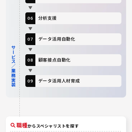
分析支援
データ活用自動化
サービス／業務実装
顧客接点自動化
データ活用人材育成
職種
からスペシャリストを探す