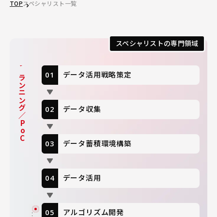
TOP
スペシャリスト一覧
スペシャリストの専門領域
プランニング／PoC
データ活用戦略策定
データ収集
データ蓄積環境構築
データ活用
アルゴリズム開発