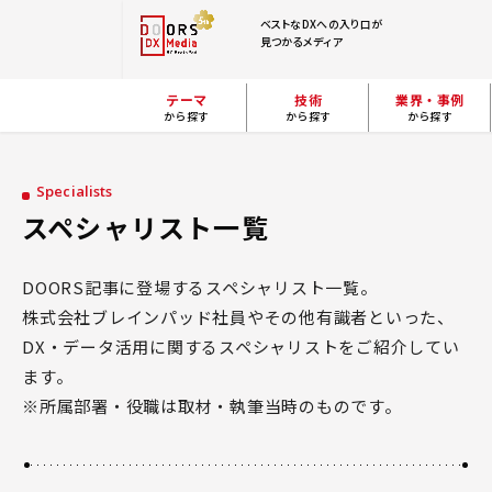
ベストなDXへの入り口が
見つかるメディア
テーマ
技術
業界・事例
から探す
から探す
から探す
Specialists
スペシャリスト一覧
DOORS記事に登場するスペシャリスト一覧。
株式会社ブレインパッド社員やその他有識者といった、
DX・データ活用に関するスペシャリストをご紹介してい
ます。
※所属部署・役職は取材・執筆当時のものです。