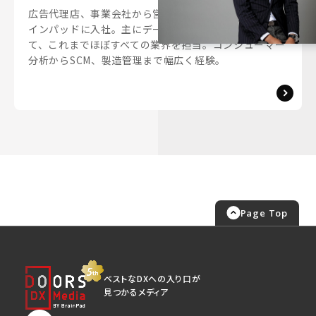
広告代理店、事業会社から営業を経験し2016年にブレ
インパッドに入社。主にデータ分析やAI開発の営業とし
て、これまでほぼすべての業界を担当。コンシューマー
分析からSCM、製造管理まで幅広く経験。
Page Top
ベストなDXへの入り口が
見つかるメディア