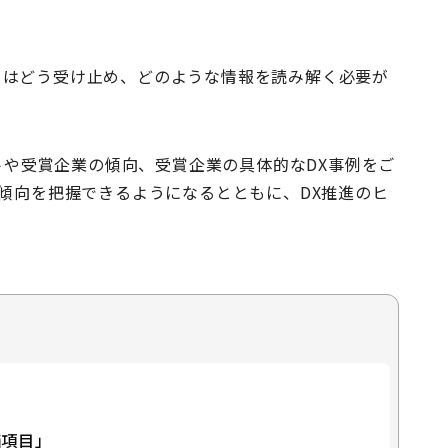
私たちはどう受け止め、どのような情報を読み解く必要が
ントや受賞企業の傾向、受賞企業の具体的なDX事例をご
傾向を把握できるようになるとともに、DX推進のヒ
価項目」