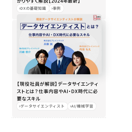
かりやすく解説【2024年最新】
DXの基礎知識
事例
【現役社員が解説】データサイエンティ
ストとは？仕事内容やAI・DX時代に必
要なスキル
データサイエンティスト
AI/機械学習