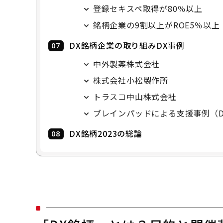
登録セキスペ取得が80％以上
銘柄企業の9割以上がROE5％以上
DX銘柄企業の取り組みDX事例
中外製薬株式会社
株式会社小松製作所
トラスコ中山株式会社
ブレインパッドによる支援事例（DX
DX銘柄2023の総論