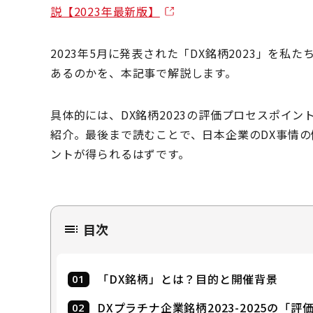
説【2023年最新版】
2023年5月に発表された「DX銘柄2023」を
あるのかを、本記事で解説します。
具体的には、DX銘柄2023の評価プロセスポイ
紹介。最後まで読むことで、日本企業のDX事情の
ントが得られるはずです。
目次
「DX銘柄」とは？目的と開催背景
DXプラチナ企業銘柄2023-2025の「評