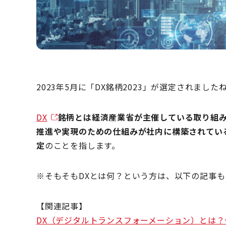
2023年5月に「DX銘柄2023」が選定されました
DX
銘柄とは経済産業省が主催している取り組み
推進や実現のための仕組みが社内に構築されてい
定
のことを指します。
※そもそもDXとは何？という方は、以下の記事
【関連記事】
DX（デジタルトランスフォーメーション）とは