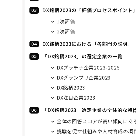
DX銘柄2023の「評価プロセスポイント
1次評価
2次評価
DX銘柄2023における「各部門の説明」
「DX銘柄2023」の選定企業の一覧
DXプラチナ企業2023-2025
DXグランプリ企業2023
DX銘柄2023
DX注目企業2023
「DX銘柄2023」選定企業の全体的な特
全体の回答スコアが高い傾向にあ
挑戦を促す仕組みや人材育成の項