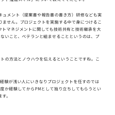
キュメント（提案書や報告書の書き方）研修なども実
りません。プロジェクトを実施する中で身につけるこ
クトマネジメントに関しても技術共有と技術継承を大
しないこと、ベテランと組ませることというのは、プ
。
トの方法とノウハウを伝えるということですね。こ
の経験が浅い人にいきなりプロジェクトを任すのでは
何度か経験してからPMとして独り立ちしてもらうとい
ます。