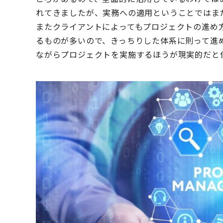
れてきましたが、実務への適用ということではま
またクライアントによってもプロジェクトの進め
るものが多いので、きっちりした体系に則って進
ながらプロジェクトを実施するほうが現実的だと