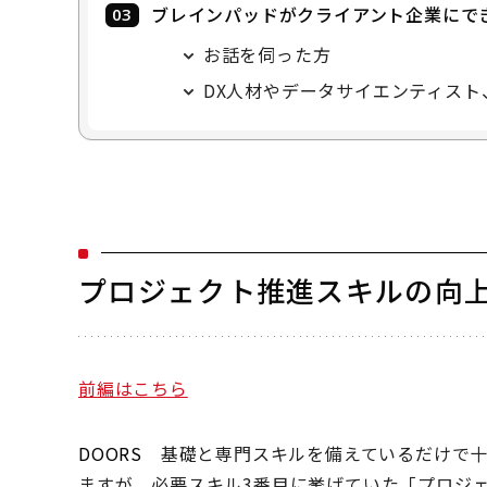
ブレインパッドがクライアント企業にで
お話を伺った方
DX人材やデータサイエンティス
プロジェクト推進スキルの向
前編はこちら
DOORS
基礎と専門スキルを備えているだけで
ますが、必要スキル3番目に挙げていた「プロジ