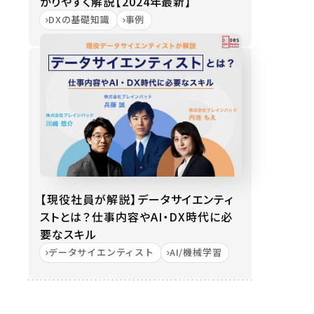
かりやすく解説【2024年最新】
DXの基礎知識
事例
【現役社員が解説】データサイエンティ
ストとは？仕事内容やAI・DX時代に必
要なスキル
データサイエンティスト
AI/機械学習