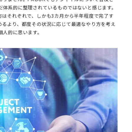
だ体系的に整理されているものではないと感じます。
方はそれぞれで、しかも3カ月から半年程度で完了す
めるより、都度その状況に応じて最適なやり方を考え
個人的に思います。