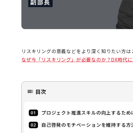
リスキリングの意義などをより深く知りたい方は
なぜ今「リスキリング」が必要なのか？
DX
時代に
目次
プロジェクト推進スキルの向上するため
自己啓発のモチベーションを維持する方