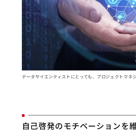
データサイエンティストにとっても、プロジェクトマネ
自己啓発のモチベーションを