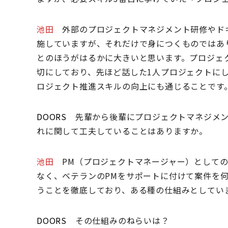
池田
外部のプロジェクトマネジメント研修やド
施していますが、それだけで身につくものではあ
とのほうがはるかに大きいと思います。プロジェ
切にしており、先ほど話した1人プロジェクトに
ロジェクト推進スキルの向上にも通じることです
DOORS
先輩から後輩にプロジェクトマネジメン
れに関して工夫していることはありますか。
池田
PM（プロジェクトマネージャー）として
なく、ベテランのPMをサポートに付けて案件を
うことを徹底しており、ある種の仕組みとしてい
DOORS
その仕組みのねらいは？