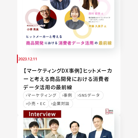
2023.12.11
【マーケティングDX事例】ヒットメーカ
ーと考える商品開発における消費者
データ活用の最前線
マーケティング
事例
SNSデータ
小売・EC
企業対談