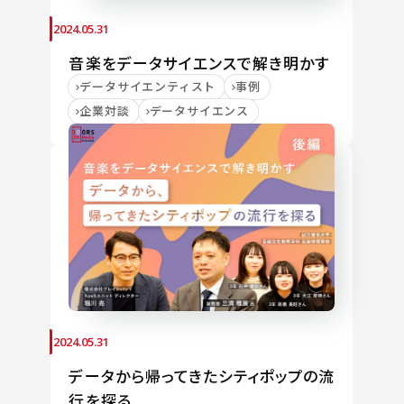
2024.05.31
音楽をデータサイエンスで解き明かす
データサイエンティスト
事例
企業対談
データサイエンス
2024.05.31
データから帰ってきたシティポップの流
行を探る