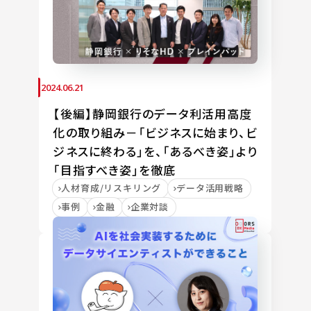
2024.06.21
【後編】静岡銀行のデータ利活用高度
化の取り組み－「ビジネスに始まり、ビ
ジネスに終わる」を、「あるべき姿」より
「目指すべき姿」を徹底
人材育成/リスキリング
データ活用戦略
事例
金融
企業対談