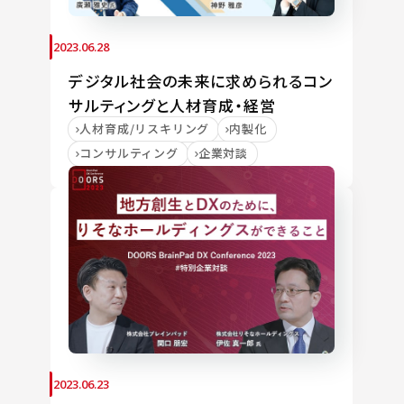
2023.06.28
デジタル社会の未来に求められるコン
サルティングと人材育成・経営
人材育成/リスキリング
内製化
コンサルティング
企業対談
2023.06.23