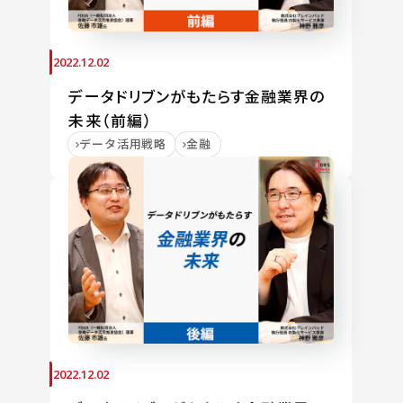
2022.12.02
データドリブンがもたらす金融業界の
未来（前編）
データ活用戦略
金融
2022.12.02