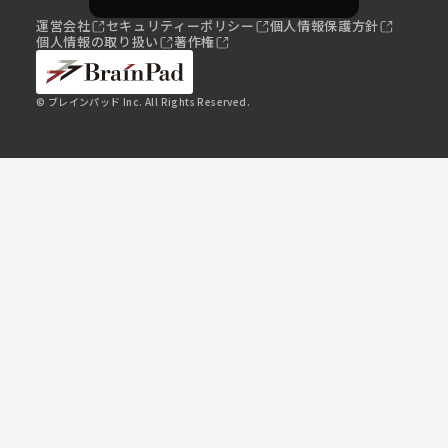
運営会社
セキュリティーポリシー
個人情報保護方針
個人情報の取り扱い
著作権
© ブレインパッド Inc. All Rights Reserved.