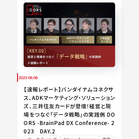
2023.06.06
【速報レポート】バンダイナムコネクサ
ス、ADKマーケティング・ソリューション
ズ、三井住友カードが登壇！経営と現
場をつなぐ「データ戦略」の実践例 DO
ORS -BrainPad DX Conference- 2
023 DAY.2