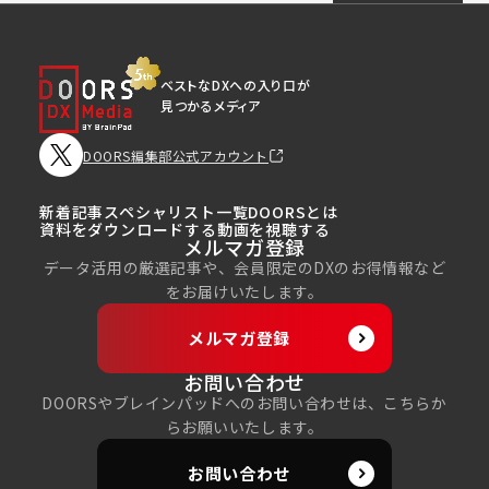
ベストなDXへの入り口が
見つかるメディア
DOORS編集部公式アカウント
新着記事
スペシャリスト一覧
DOORSとは
資料をダウンロードする
動画を視聴する
メルマガ登録
データ活用の厳選記事や、会員限定のDXのお得情報など
をお届けいたします。
メルマガ登録
お問い合わせ
DOORSやブレインパッドへのお問い合わせは、こちらか
らお願いいたします。
お問い合わせ