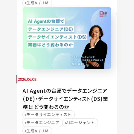
生成AI/LLM
2026.06.08
AI Agentの台頭でデータエンジニア
(DE)・データサイエンティスト(DS)業
務はどう変わるのか
データサイエンティスト
データエンジニア
AIエージェント
生成AI/LLM