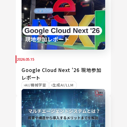
2026.05.15
Google Cloud Next '26 現地参加
レポート
AI/機械学習
生成AI/LLM