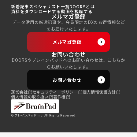
新着記事
スペシャリスト一覧
DOORSとは
資料をダウンロードする
動画を視聴する
メルマガ登録
データ活用の厳選記事や、会員限定のDXのお得情報など
をお届けいたします。
メルマガ登録
お問い合わせ
DOORSやブレインパッドへのお問い合わせは、こちらか
らお願いいたします。
お問い合わせ
運営会社
セキュリティーポリシー
個人情報保護方針
個人情報の取り扱い
著作権
© ブレインパッド Inc. All Rights Reserved.