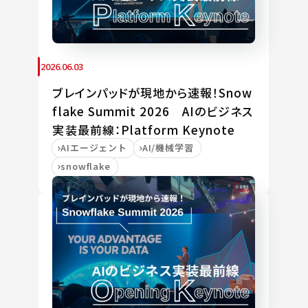
2026.06.03
ブレインパッドが現地から速報！Snow
flake Summit 2026 AIのビジネス
実装最前線：Platform Keynote
AIエージェント
AI/機械学習
snowflake